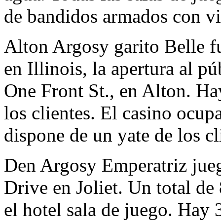
de bandidos armados con vin
Alton Argosy garito Belle f
en Illinois, la apertura al 
One Front St., en Alton. Hay
los clientes. El casino ocu
dispone de un yate de los cl
Den Argosy Emperatriz jueg
Drive en Joliet. Un total de
el hotel sala de juego. Hay 3