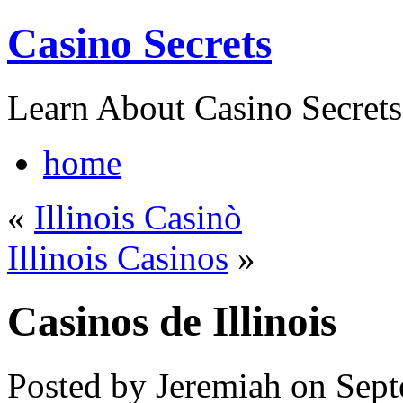
Casino Secrets
Learn About Casino Secrets
home
«
Illinois Casinò
Illinois Casinos
»
Casinos de Illinois
Posted by Jeremiah on Sep