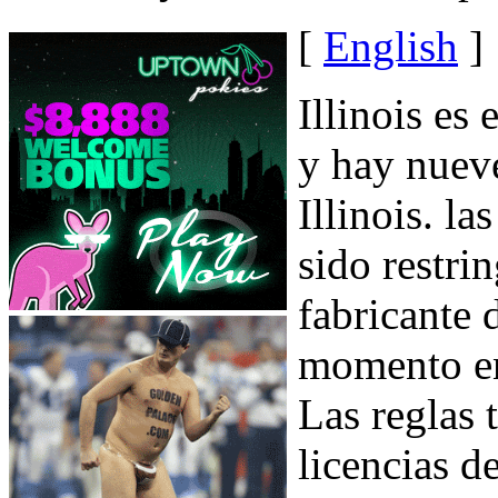
[
English
]
Illinois es
y hay nuev
Illinois. la
sido restrin
fabricante 
momento en 
Las reglas 
licencias d