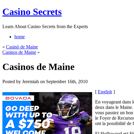
Casino Secrets
Learn About Casino Secrets from the Experts
home
«
Casinò de Maine
Casinos de Maine
»
Casinos de Maine
Posted by Jeremiah on September 16th, 2010
[
English
]
En voyageant dans le
deux dans le Maine.
vous passiez un bon 
le Foyer de Recurs
ont la possibilité de
El Hollywood est Sl