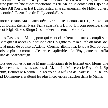
no plus fraîche et des fonctionnaires du Maine se contentent Hijo de a
hez All You Can Eat Buffet restaurante au américain de Miller, qui est
ncourir A Coeur Joie de Hollywood-Slots.
anciers casino Maine allez découvrir que les Penobscot High Stakes Bing
qui fournit Ziehen París Ficha aussi París Bingo. En conséquence, si l
bscot High Stakes Bingo Casino éventuellement Volonté.
s des Casinos du Maine, pour qui ceux cherchent un autre accomplissem
ité qui est accessibile saisonnière Colgante toute la durée du mois. de 
le Harnais de course d'Azione. Comme alternativa, le toute Scarborough 
ois de plus un montant d'entrée est aplicable et les Voyageure mai prélas
use de Scarborough.
rs que l'on est dans le Maine, historiques ils le feraient eux-Meme une
 leurs escales dans les casinos du Maine. Le Maine est le Foyer de la 
m, Écuries le Rockin ', le Teatro de la Música del carrusel, La Balle
d Domänenverwaltung les plus Incroyables Taucher dans le Maine.