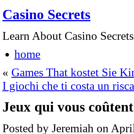
Casino Secrets
Learn About Casino Secrets
home
«
Games That kostet Sie K
I giochi che ti costa un risc
Jeux qui vous coûten
Posted by Jeremiah on Apri