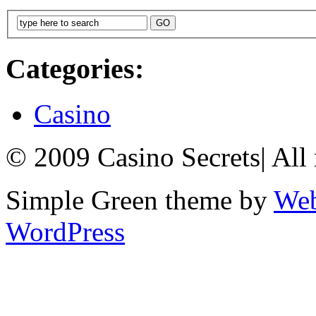
Categories:
Casino
© 2009 Casino Secrets
|
All 
Simple Green theme by
Web
WordPress