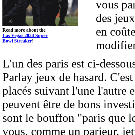
vous par
des jeux
en coûte
Read more about the
Las Vegas 2024 Super
Bowl Streaker
!
modifien
L'un des paris est ci-dessou
Parlay jeux de hasard. C'est
placés suivant l'une l'autre 
peuvent être de bons invest
sont le bouffon "paris que 
vous, comme un parieur, jet